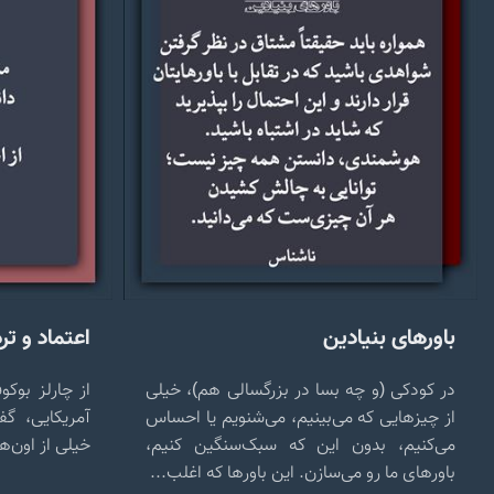
باورهای بنیادین
اعتماد و تر
در کودکی (و چه بسا در بزرگسالی هم)، خیلی
از چارلز بوک
از چیزهایی که می‌بینیم، می‌شنویم یا احساس
آمریکایی، گف
می‌کنیم، بدون این که سبک‌سنگین کنیم،
خیلی از اون‌ه
باورهای ما رو می‌سازن. این باورها که اغلب...