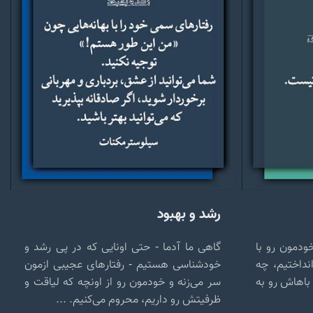
رشد و بهبود
ودمون رو با
گاهی ما آدما - حتی اونایی که در پی رشد و
انداختیم، چه
خودشناسی هستیم - رفتارهای عجیبی ازمون
 باهاش رو به
سر می‌زنه و خودمون رو از اونچه که لیاقت و
ظرفیتش رو داریم، محروم می‌کنیم. ...