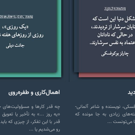
دید
اهمال‌کاری و طفره‌روی
وفسکی، نویسنده و شاعر آلمانی-
چه قدر کارها و مسؤولیت‌های خ
ته‌های زیادی به جا مونده که
«یه روز ...» به تأخیر یا تعویق 
ا می‌تونست ...
قدر با این تفکر، از چیزی که باید
رو می‌شدیم یا ...