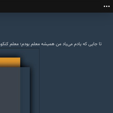
تا جایی که یادم می‌یاد من همیشه معلم بودم؛ معلم کنکور