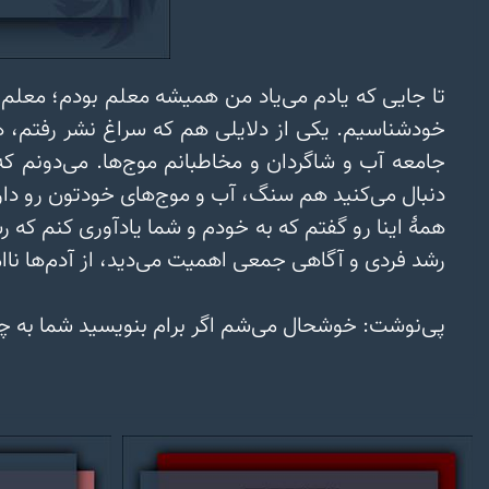
پی‌نوشت: خوشحال می‌شم اگر برام بنویسید شما به چه شیوه‌هایی روی رشد خودتون کار می‌کنید و چه طور موج‌های کوچیک آگاهی رو درست می‌کنید.‌ 