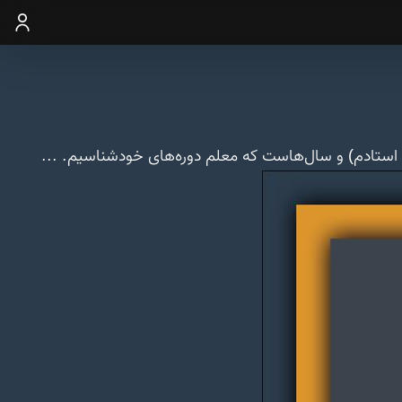
ورود
م استادم) و سال‌هاست که معلم دوره‌های خودشناسیم. ...