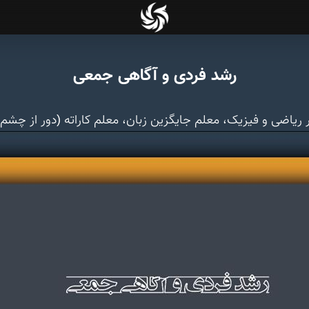
رشد فردی و آگاهی جمعی
 ریاضی و فیزیک، معلم جایگزین زبان، معلم کاراته (دور از چش