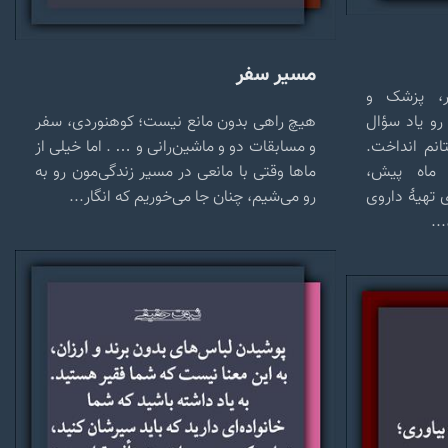
مسیر سفر
ر، پزشک و
رو یاد سؤال
هیچ راهی بدون مانع نیست؛ کوهنوردی، سفر
نم انداخت.
و مسابقات دو و ماشین‌رانی و … . اما خیلی از
 ماه پیش،
ماها وقتی با مانعی در مسیر زندگی‌مون رو به
تهیهٔ داروی
رو می‌شیم، چنان جا می‌خوریم که انگار...
..