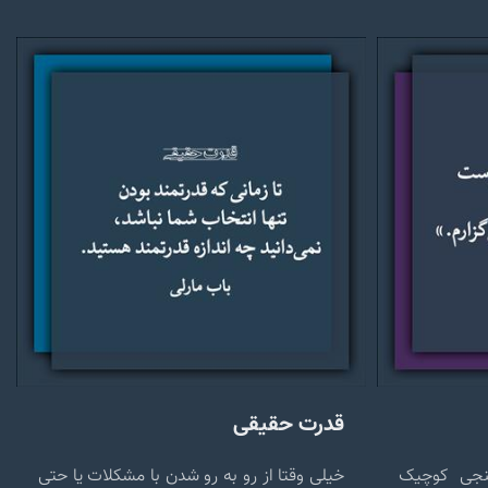
قدرت حقیقی
نجی کوچیک
خیلی وقتا از رو به رو شدن با مشکلات یا حتی