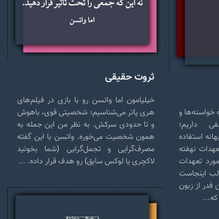
ثروت حقیقی
خیلیامون اما واتسن رو با بازی در فیلم‌های
 خواسته‌ها و
هری پاتر می‌شناسیم؛ شخصیتی قوی، باهوش
فی داریم؛
و تا حدودی سرکش. به نظر من این جمله به
هانه استفاده
همون شخصیت می‌خوره. واتسن با این گفته
عهدات نهفته
مصرف‌گرایی و تجمل‌گرایی (شما بخونید
مورد تعهدات
لاکچری یا لوکس سابق) رو هدف قرار داده. ...
الب اینجاست
ن قدر از زبون
ه...