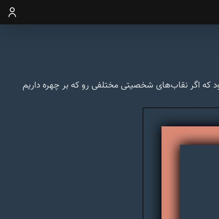
ورود
د که اگر نقاب‌های شخصیتی مختلفی رو که بر چهره داریم