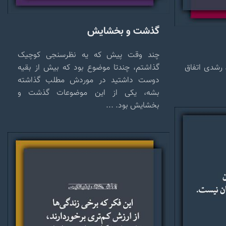
گذشت و بخشایش
چند وقت پیش که یه نظرسنجی کوچیک
، رشدی اتفاق
گذاشتم، چندتا موضوع بود که بیش از بقیه
دوست داشتید در موردش مطلب گذاشته
بشه، یکی از این موضوعات گذشت و
بخشایش بود. ...