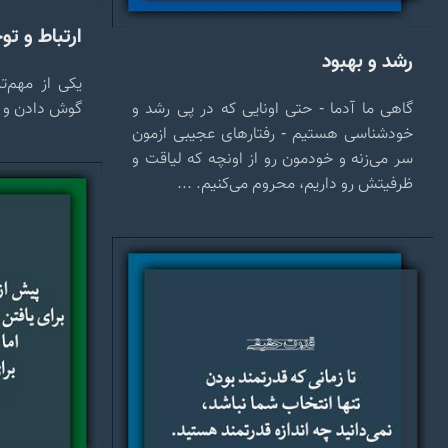
ارتباط و تو
رشد و بهبود
یکی از مهم‌ت
گاهی ما آدما - حتی اونایی که در پی رشد و
گوش دادن و ش
خودشناسی هستیم - رفتارهای عجیبی ازمون
سر می‌زنه و خودمون رو از اونچه که لیاقت و
ظرفیتش رو داریم، محروم می‌کنیم. ...