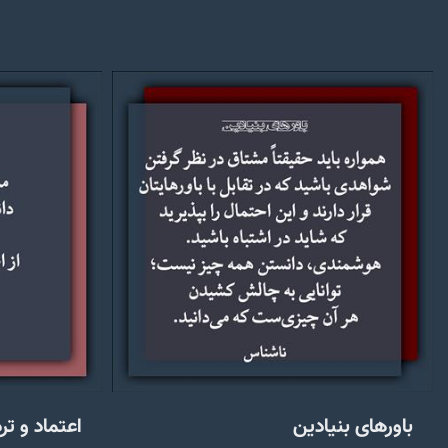
باورهای بنیادین
اعتماد و تر