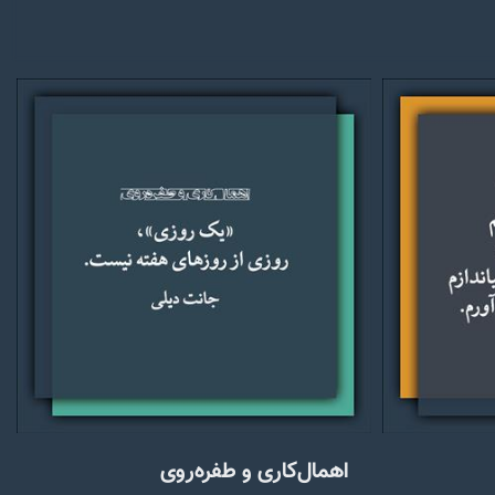
اهمال‌کاری و طفره‌روی