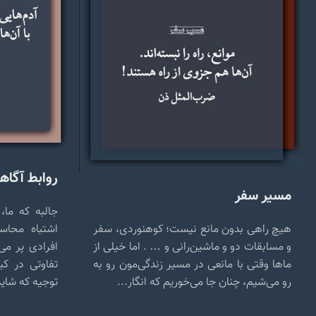
روابط آگاها
مسیر سفر
جالبه که ما،
هیچ راهی بدون مانع نیست؛ کوهنوردی، سفر
اشتباه محاس
و مسابقات دو و ماشین‌رانی و … . اما خیلی از
افرادی پر می
ماها وقتی با مانعی در مسیر زندگی‌مون رو به
تفاوتی در کی
رو می‌شیم، چنان جا می‌خوریم که انگار...
توجیه که شاید