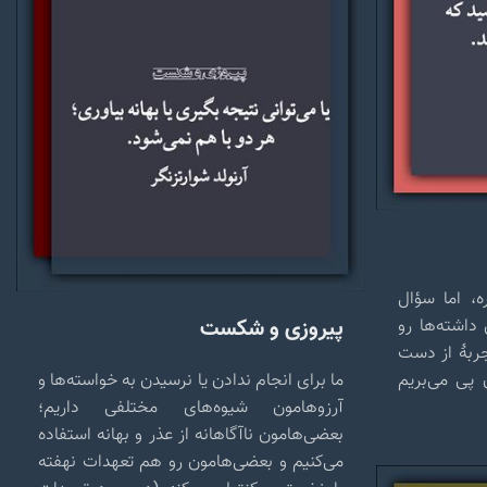
ه، اما سؤال
پیروزی و شکست
داشته‌ها رو
جربهٔ از دست
 پی می‌بریم
ما برای انجام ندادن یا نرسیدن به خواسته‌ها و
آرزوهامون شیوه‌‌های مختلفی داریم؛
بعضی‌هامون ناآگاهانه از عذر و بهانه استفاده
می‌کنیم و بعضی‌هامون رو هم تعهدات نهفته