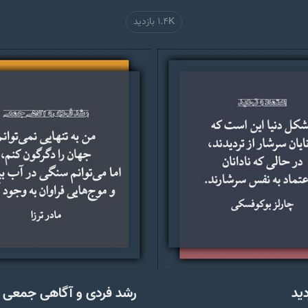
1.4K بازدید
دید
رشد فردی و آگاهی جمعی