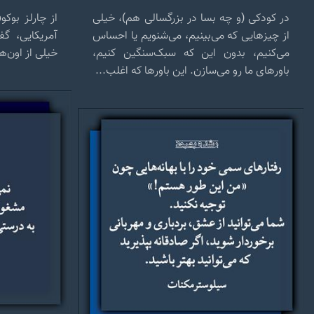
در کودکی (و چه بسا در بزرگسالی هم)، خیلی
از چارلز بوک
از چیزهایی که می‌بینیم، می‌شنویم یا احساس
آمریکایی، گف
می‌کنیم، بدون این که سبک‌سنگین کنیم،
خیلی از اون‌ه
باورهای ما رو می‌سازن. این باورها که اغلب...