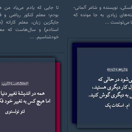
وفسکی، نویسنده و شاعر آلمانی-
تا جایی که یادم می‌یاد من 
ته‌های زیادی به جا مونده که
بودم؛ معلم کنکور ریاضی و ف
ا می‌تونست ...
جایگزین زبان، معلم کاراته (
استادم) و سال‌هاست که معل
خودشناسیم. ...